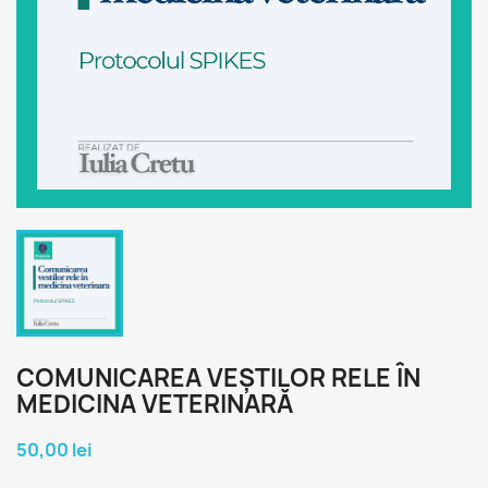
COMUNICAREA VEȘTILOR RELE ÎN
MEDICINA VETERINARĂ
50,00 lei