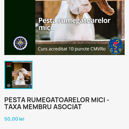
PESTA RUMEGATOARELOR MICI -
TAXA MEMBRU ASOCIAT
50,00 lei