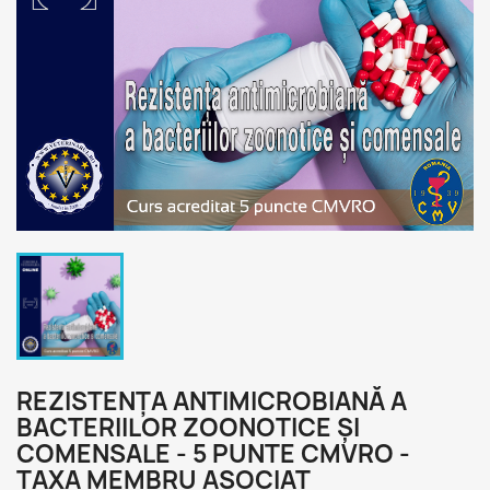
REZISTENȚA ANTIMICROBIANĂ A
BACTERIILOR ZOONOTICE ȘI
COMENSALE - 5 PUNTE CMVRO -
TAXA MEMBRU ASOCIAT