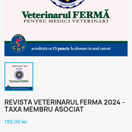
REVISTA VETERINARUL FERMA 2024 -
TAXA MEMBRU ASOCIAT
130,00 lei