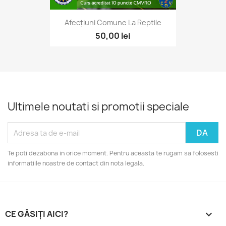
Afecțiuni Comune La Reptile
50,00 lei
Ultimele noutati si promotii speciale
Te poti dezabona in orice moment. Pentru aceasta te rugam sa folosesti
informatiile noastre de contact din nota legala.
CE GĂSIȚI AICI?
