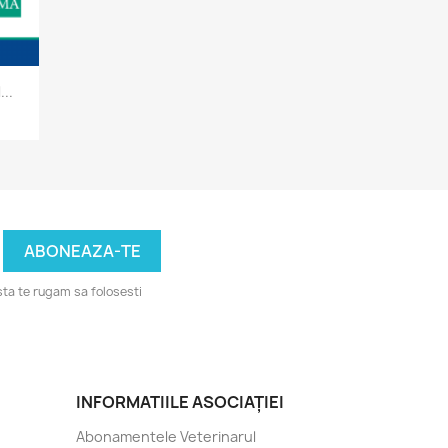
..
ta te rugam sa folosesti
INFORMATIILE ASOCIAȚIEI
Abonamentele Veterinarul